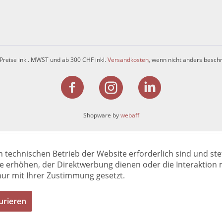
 Preise inkl. MWST und ab 300 CHF inkl.
Versandkosten
, wenn nicht anders besch
Shopware by
webaff
n technischen Betrieb der Website erforderlich sind und ste
e erhöhen, der Direktwerbung dienen oder die Interaktion 
ur mit Ihrer Zustimmung gesetzt.
urieren