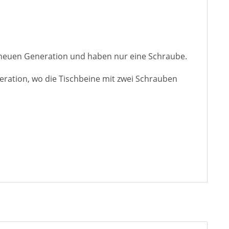
 neuen Generation und haben nur eine Schraube.
ration, wo die Tischbeine mit zwei Schrauben