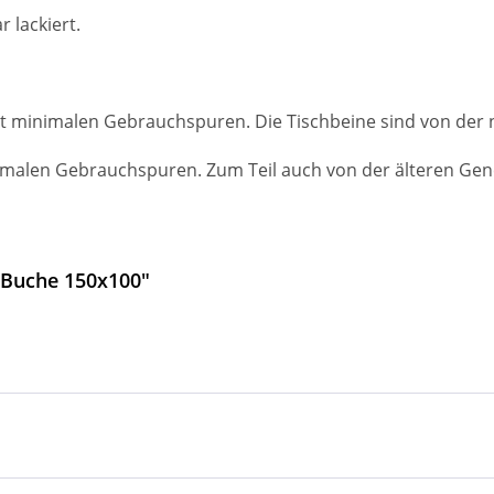
 lackiert.
it minimalen Gebrauchspuren. Die Tischbeine sind von der
malen Gebrauchspuren. Zum Teil auch von der älteren Gene
 Buche 150x100"