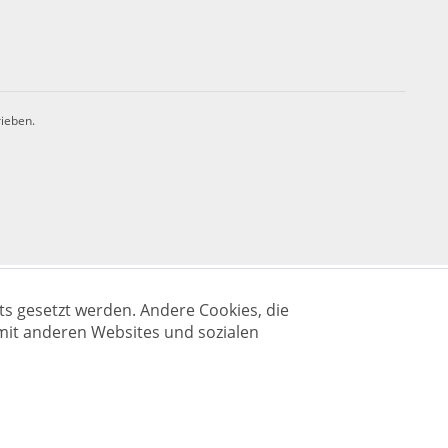
rieben.
ts gesetzt werden. Andere Cookies, die
mit anderen Websites und sozialen