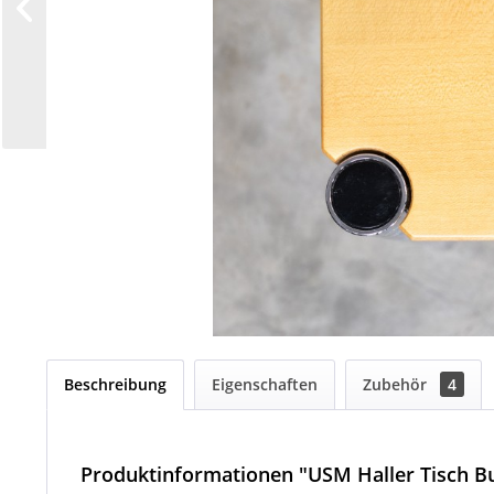
Beschreibung
Eigenschaften
Zubehör
4
Produktinformationen "USM Haller Tisch B