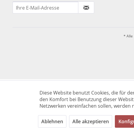
* Alle
Diese Website benutzt Cookies, die für de
den Komfort bei Benutzung dieser Websit
Netzwerken vereinfachen sollen, werden n
Ablehnen
Alle akzeptieren
Konfig