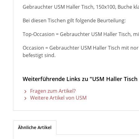
Gebrauchter USM Haller Tisch, 150x100, Buche klar
Bei diesen Tischen gilt folgende Beurteilung:
Top-Occasion = Gebrauchter USM Haller Tisch, m
Occasion = Gebrauchter USM Haller Tisch mit nor
befestigt sind.
Weiterführende Links zu "USM Haller Tisch
Fragen zum Artikel?
Weitere Artikel von USM
Ähnliche Artikel