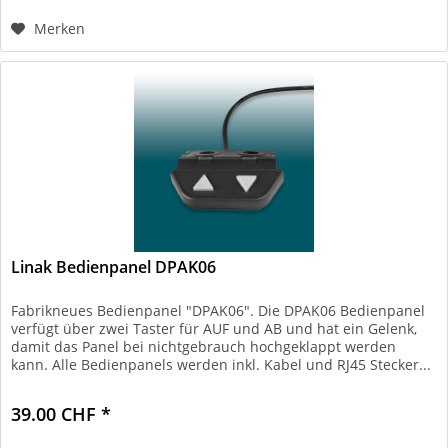
Merken
Linak Bedienpanel DPAK06
Fabrikneues Bedienpanel "DPAK06". Die DPAK06 Bedienpanel
verfügt über zwei Taster für AUF und AB und hat ein Gelenk,
damit das Panel bei nichtgebrauch hochgeklappt werden
kann. Alle Bedienpanels werden inkl. Kabel und RJ45 Stecker...
39.00 CHF *