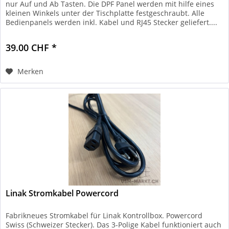
nur Auf und Ab Tasten. Die DPF Panel werden mit hilfe eines
kleinen Winkels unter der Tischplatte festgeschraubt. Alle
Bedienpanels werden inkl. Kabel und RJ45 Stecker geliefert....
39.00 CHF *
Merken
Linak Stromkabel Powercord
Fabrikneues Stromkabel für Linak Kontrollbox. Powercord
Swiss (Schweizer Stecker). Das 3-Polige Kabel funktioniert auch