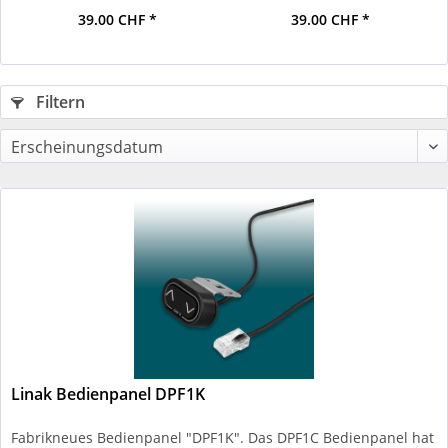
39.00 CHF *
39.00 CHF *
Filtern
Linak Bedienpanel DPF1K
Fabrikneues Bedienpanel "DPF1K". Das DPF1C Bedienpanel hat