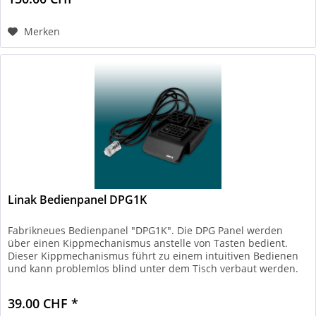
Merken
Linak Bedienpanel DPG1K
Fabrikneues Bedienpanel "DPG1K". Die DPG Panel werden
über einen Kippmechanismus anstelle von Tasten bedient.
Dieser Kippmechanismus führt zu einem intuitiven Bedienen
und kann problemlos blind unter dem Tisch verbaut werden.
Alle...
39.00 CHF *