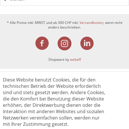
* Alle Preise inkl. MWST und ab 300 CHF inkl.
Versandkosten
, wenn nicht
anders beschrieben.
Shopware by
webaff
Diese Website benutzt Cookies, die für den
technischen Betrieb der Website erforderlich
sind und stets gesetzt werden. Andere Cookies,
die den Komfort bei Benutzung dieser Website
erhöhen, der Direktwerbung dienen oder die
Interaktion mit anderen Websites und sozialen
Netzwerken vereinfachen sollen, werden nur
mit Ihrer Zustimmung gesetzt.