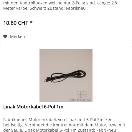
mit den Kontrollboxen welche nur 2-Polig sind. Länge: 2,8
Meter Farbe: Schwarz Zustand: Fabrikneu
10.80 CHF *
Merken
Linak Motorkabel 6-Pol 1m
Fabrikneues Motorenkabel, von Linak, mit 6-Pol Stecker
beidseitig. Verbindet die Kontrollbox mit dem Motor, bzw. mit
der Säule. Linak Motorkabel 6-Pol 1m Zustand: Fabrikneu