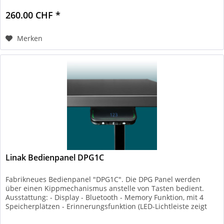
260.00 CHF *
Merken
Linak Bedienpanel DPG1C
Fabrikneues Bedienpanel "DPG1C". Die DPG Panel werden
über einen Kippmechanismus anstelle von Tasten bedient.
Ausstattung: - Display - Bluetooth - Memory Funktion, mit 4
Speicherplätzen - Erinnerungsfunktion (LED-Lichtleiste zeigt
an,...