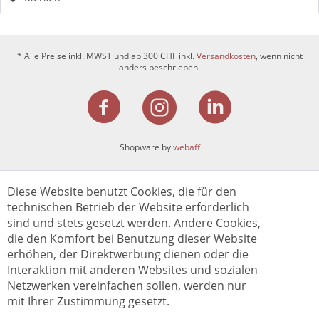
* Alle Preise inkl. MWST und ab 300 CHF inkl.
Versandkosten
, wenn nicht
anders beschrieben.
Shopware by
webaff
Diese Website benutzt Cookies, die für den
technischen Betrieb der Website erforderlich
sind und stets gesetzt werden. Andere Cookies,
die den Komfort bei Benutzung dieser Website
erhöhen, der Direktwerbung dienen oder die
Interaktion mit anderen Websites und sozialen
Netzwerken vereinfachen sollen, werden nur
mit Ihrer Zustimmung gesetzt.