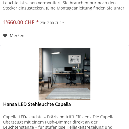
Leuchte ist schon vormontiert, Sie brauchen nur noch den
Stecker einzustecken. (Eine Montageanleitung finden Sie unter
dem...
1'660.00 CHF *
2'017.00 CHF *
Merken
Hansa LED Stehleuchte Capella
Capella LED-Leuchte – Präzision trifft Effizienz Die Capella
überzeugt mit einem Push-Dimmer direkt an der
Leuchtenstange – für stufenlose Helligkeitsregelung und