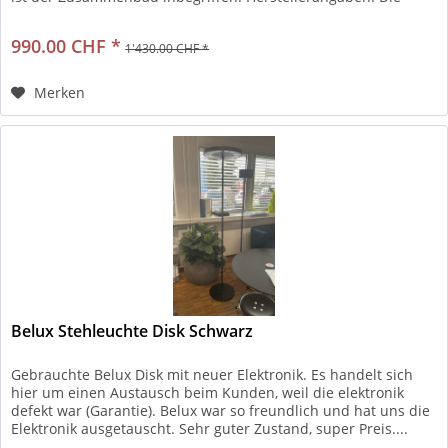
Saphir Plus...
990.00 CHF *
1'430.00 CHF *
Merken
Belux Stehleuchte Disk Schwarz
Gebrauchte Belux Disk mit neuer Elektronik. Es handelt sich
hier um einen Austausch beim Kunden, weil die elektronik
defekt war (Garantie). Belux war so freundlich und hat uns die
Elektronik ausgetauscht. Sehr guter Zustand, super Preis....