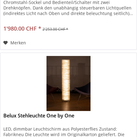
Chromstahl-Sockel und Bedienteil/Schalter mit zwei
Drehknöpfen. Dank den unabhängig steuerbaren Lichtquellen
(indirektes Licht nach Oben und direkte beleuchtung seitlich)...
1'980.00 CHF *
2'253.00 CHF *
Merken
Belux Stehleuchte One by One
LED, dimmbar Leuchtschirm aus Polyesterflies Zustand:
Fabrikneu Die Leuchte wird im Originalkarton geliefert. Die