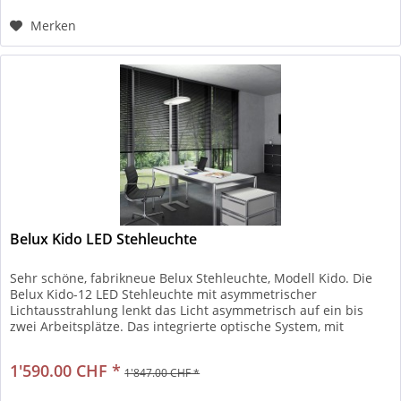
Merken
Belux Kido LED Stehleuchte
Sehr schöne, fabrikneue Belux Stehleuchte, Modell Kido. Die
Belux Kido-12 LED Stehleuchte mit asymmetrischer
Lichtausstrahlung lenkt das Licht asymmetrisch auf ein bis
zwei Arbeitsplätze. Das integrierte optische System, mit
Lichtleit-...
1'590.00 CHF *
1'847.00 CHF *