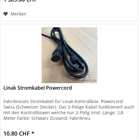
Merken
Linak Stromkabel Powercord
Fabrikneues Stromkabel für Linak Kontrollbox. Powercord
Swiss (Schweizer Stecker). Das 3-Polige Kabel funktioniert auch
mit den Kontrollboxen welche nur 2-Polig sind. Länge: 2,8
Meter Farbe: Schwarz Zustand: Fabrikneu
10.80 CHF *