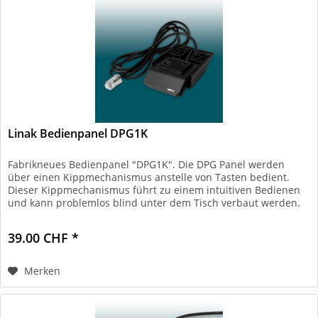
Linak Bedienpanel DPG1K
Fabrikneues Bedienpanel "DPG1K". Die DPG Panel werden
über einen Kippmechanismus anstelle von Tasten bedient.
Dieser Kippmechanismus führt zu einem intuitiven Bedienen
und kann problemlos blind unter dem Tisch verbaut werden.
Alle...
39.00 CHF *
Merken