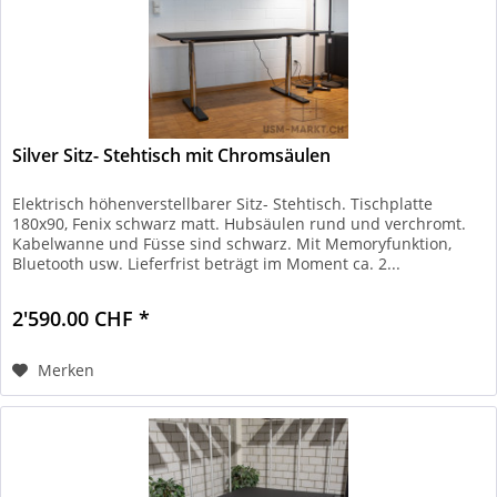
Silver Sitz- Stehtisch mit Chromsäulen
Elektrisch höhenverstellbarer Sitz- Stehtisch. Tischplatte
180x90, Fenix schwarz matt. Hubsäulen rund und verchromt.
Kabelwanne und Füsse sind schwarz. Mit Memoryfunktion,
Bluetooth usw. Lieferfrist beträgt im Moment ca. 2...
2'590.00 CHF *
Merken