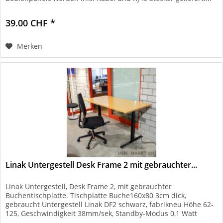
39.00 CHF *
Merken
Linak Untergestell Desk Frame 2 mit gebrauchter...
Linak Untergestell, Desk Frame 2, mit gebrauchter
Buchentischplatte. Tischplatte Buche160x80 3cm dick,
gebraucht Untergestell Linak DF2 schwarz, fabrikneu Höhe 62-
125, Geschwindigkeit 38mm/sek, Standby-Modus 0,1 Watt
Zustand:...