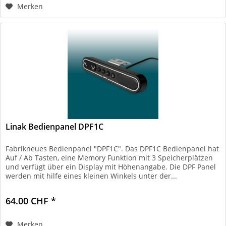
Merken
Linak Bedienpanel DPF1C
Fabrikneues Bedienpanel "DPF1C". Das DPF1C Bedienpanel hat
Auf / Ab Tasten, eine Memory Funktion mit 3 Speicherplätzen
und verfügt über ein Display mit Höhenangabe. Die DPF Panel
werden mit hilfe eines kleinen Winkels unter der...
64.00 CHF *
Merken