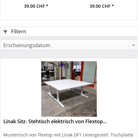
39.00 CHF *
39.00 CHF *
Filtern
Linak Sitz- Stehtisch elektrisch von Flextop...
Mustertisch von Flextop mit Linak DF1 Untergestell. Tischplatte