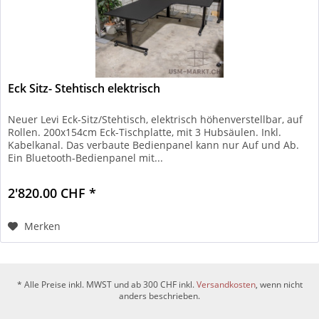
Eck Sitz- Stehtisch elektrisch
Neuer Levi Eck-Sitz/Stehtisch, elektrisch höhenverstellbar, auf
Rollen. 200x154cm Eck-Tischplatte, mit 3 Hubsäulen. Inkl.
Kabelkanal. Das verbaute Bedienpanel kann nur Auf und Ab.
Ein Bluetooth-Bedienpanel mit...
2'820.00 CHF *
Merken
* Alle Preise inkl. MWST und ab 300 CHF inkl.
Versandkosten
, wenn nicht
anders beschrieben.