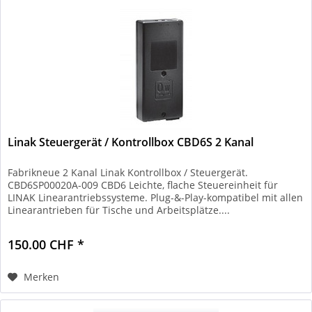
Linak Steuergerät / Kontrollbox CBD6S 2 Kanal
Fabrikneue 2 Kanal Linak Kontrollbox / Steuergerät.
CBD6SP00020A-009 CBD6 Leichte, flache Steuereinheit für
LINAK Linearantriebssysteme. Plug-&-Play-kompatibel mit allen
Linearantrieben für Tische und Arbeitsplätze....
150.00 CHF *
Merken