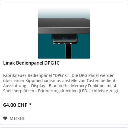
Linak Bedienpanel DPG1C
Fabrikneues Bedienpanel "DPG1C". Die DPG Panel werden
über einen Kippmechanismus anstelle von Tasten bedient.
Ausstattung: - Display - Bluetooth - Memory Funktion, mit 4
Speicherplätzen - Erinnerungsfunktion (LED-Lichtleiste zeigt
an,...
64.00 CHF *
Merken