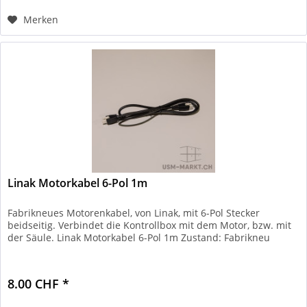
Merken
Linak Motorkabel 6-Pol 1m
Fabrikneues Motorenkabel, von Linak, mit 6-Pol Stecker
beidseitig. Verbindet die Kontrollbox mit dem Motor, bzw. mit
der Säule. Linak Motorkabel 6-Pol 1m Zustand: Fabrikneu
8.00 CHF *