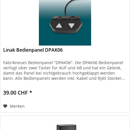
Linak Bedienpanel DPAK06
Fabrikneues Bedienpanel "DPAK06". Die DPAK06 Bedienpanel
verfügt über zwei Taster für AUF und AB und hat ein Gelenk,
damit das Panel bei nichtgebrauch hochgeklappt werden
kann. Alle Bedienpanels werden inkl. Kabel und RJ45 Stecker...
39.00 CHF *
Merken