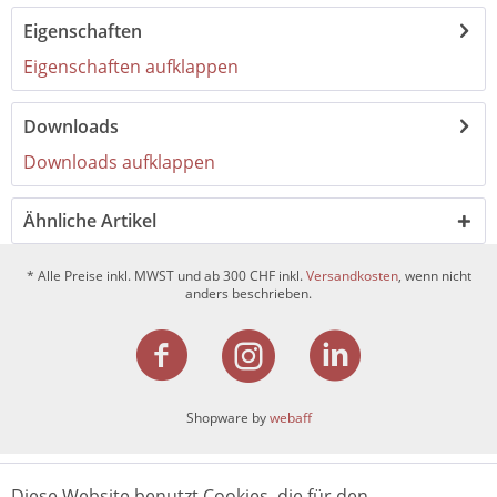
Eigenschaften
Eigenschaften aufklappen
Downloads
Downloads aufklappen
Ähnliche Artikel
* Alle Preise inkl. MWST und ab 300 CHF inkl.
Versandkosten
, wenn nicht
anders beschrieben.
Shopware by
webaff
Diese Website benutzt Cookies, die für den