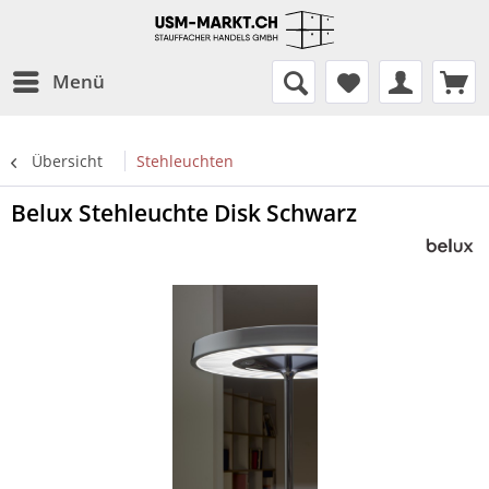
Menü
Übersicht
Stehleuchten
Belux Stehleuchte Disk Schwarz