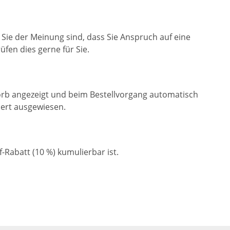
s Sie der Meinung sind, dass Sie Anspruch auf eine
fen dies gerne für Sie.
korb angezeigt und beim Bestellvorgang automatisch
liert ausgewiesen.
Rabatt (10 %) kumulierbar ist.