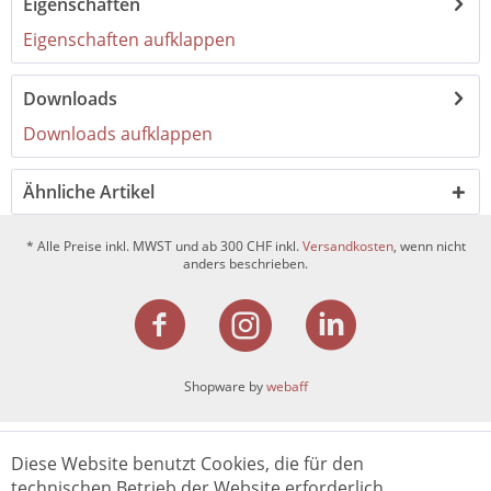
Eigenschaften
Eigenschaften aufklappen
Downloads
Downloads aufklappen
Ähnliche Artikel
* Alle Preise inkl. MWST und ab 300 CHF inkl.
Versandkosten
, wenn nicht
anders beschrieben.
Shopware by
webaff
Diese Website benutzt Cookies, die für den
technischen Betrieb der Website erforderlich