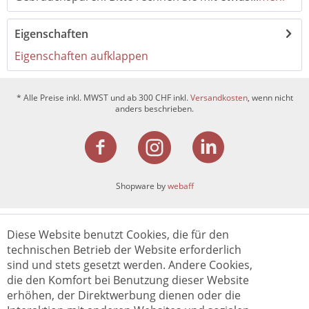
Eigenschaften
Eigenschaften aufklappen
* Alle Preise inkl. MWST und ab 300 CHF inkl.
Versandkosten
, wenn nicht
anders beschrieben.
Shopware by
webaff
Diese Website benutzt Cookies, die für den
technischen Betrieb der Website erforderlich
sind und stets gesetzt werden. Andere Cookies,
die den Komfort bei Benutzung dieser Website
erhöhen, der Direktwerbung dienen oder die