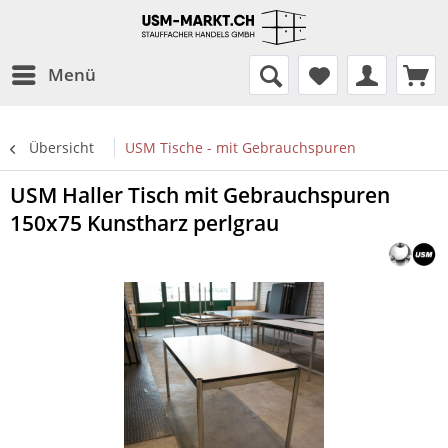
Menü
Übersicht
USM Tische - mit Gebrauchspuren
USM Haller Tisch mit Gebrauchspuren
150x75 Kunstharz perlgrau