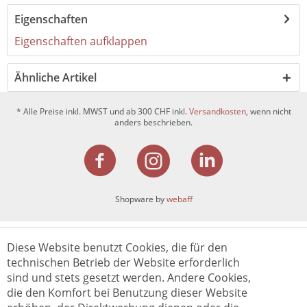
Eigenschaften
Eigenschaften aufklappen
Ähnliche Artikel
* Alle Preise inkl. MWST und ab 300 CHF inkl.
Versandkosten
, wenn nicht
anders beschrieben.
Shopware by
webaff
Diese Website benutzt Cookies, die für den
technischen Betrieb der Website erforderlich
sind und stets gesetzt werden. Andere Cookies,
die den Komfort bei Benutzung dieser Website