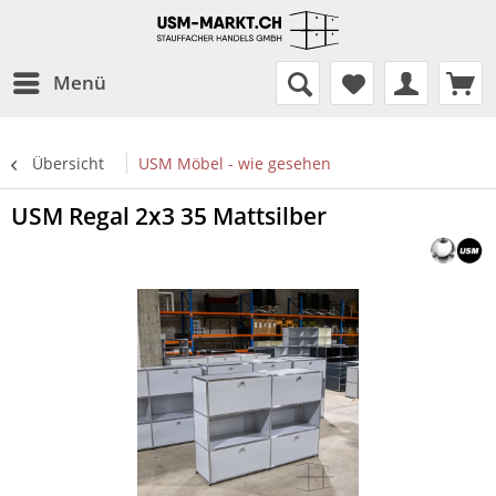
Menü
Übersicht
USM Möbel - wie gesehen
USM Regal 2x3 35 Mattsilber