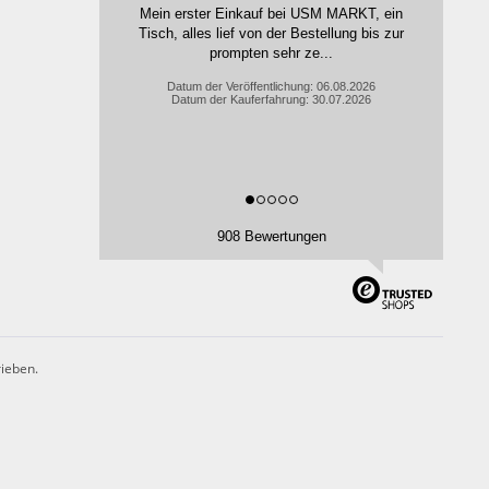
Mein erster Einkauf bei USM MARKT, ein
Tisch, alles lief von der Bestellung bis zur
prompten sehr ze...
Datum der Veröffentlichung: 06.08.2026
Datum der Kauferfahrung: 30.07.2026
908 Bewertungen
rieben.