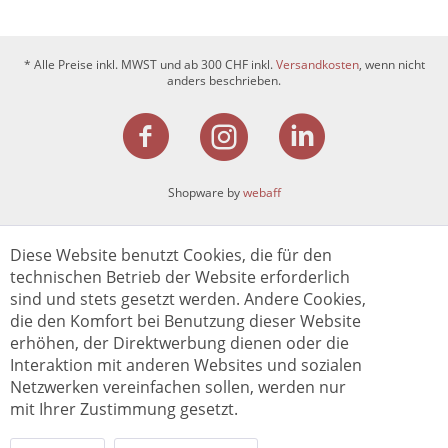
* Alle Preise inkl. MWST und ab 300 CHF inkl.
Versandkosten
, wenn nicht
anders beschrieben.
Shopware by
webaff
Diese Website benutzt Cookies, die für den
technischen Betrieb der Website erforderlich
sind und stets gesetzt werden. Andere Cookies,
die den Komfort bei Benutzung dieser Website
erhöhen, der Direktwerbung dienen oder die
Interaktion mit anderen Websites und sozialen
Netzwerken vereinfachen sollen, werden nur
mit Ihrer Zustimmung gesetzt.