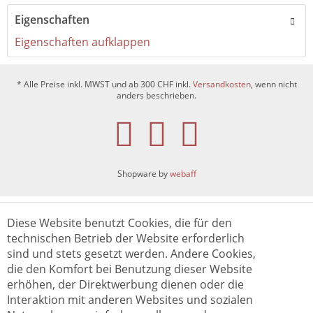
Eigenschaften
Eigenschaften aufklappen
* Alle Preise inkl. MWST und ab 300 CHF inkl.
Versandkosten
, wenn nicht
anders beschrieben.
Shopware by
webaff
Diese Website benutzt Cookies, die für den
technischen Betrieb der Website erforderlich
sind und stets gesetzt werden. Andere Cookies,
die den Komfort bei Benutzung dieser Website
erhöhen, der Direktwerbung dienen oder die
Interaktion mit anderen Websites und sozialen