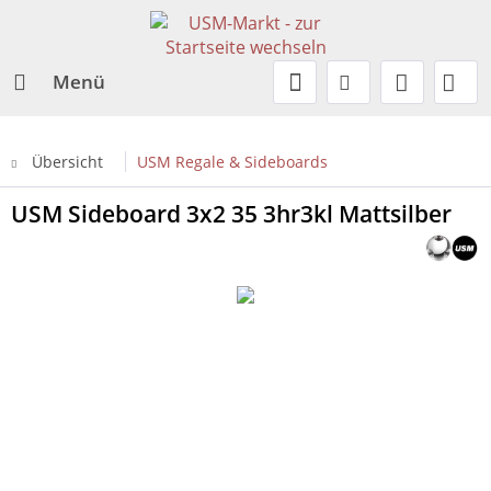
Menü
Übersicht
USM Regale & Sideboards
USM Sideboard 3x2 35 3hr3kl Mattsilber