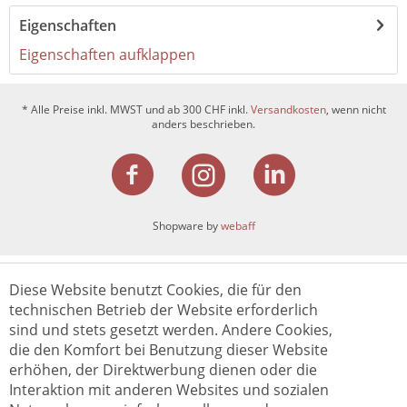
Eigenschaften
Eigenschaften aufklappen
* Alle Preise inkl. MWST und ab 300 CHF inkl.
Versandkosten
, wenn nicht
anders beschrieben.
Shopware by
webaff
Diese Website benutzt Cookies, die für den
technischen Betrieb der Website erforderlich
sind und stets gesetzt werden. Andere Cookies,
die den Komfort bei Benutzung dieser Website
erhöhen, der Direktwerbung dienen oder die
Interaktion mit anderen Websites und sozialen