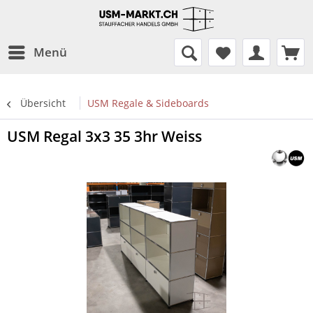
Menü
Übersicht
USM Regale & Sideboards
USM Regal 3x3 35 3hr Weiss