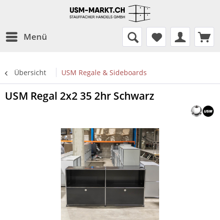
Menü
Übersicht
USM Regale & Sideboards
USM Regal 2x2 35 2hr Schwarz