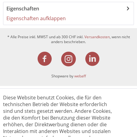
Eigenschaften
Eigenschaften aufklappen
* Alle Preise inkl. MWST und ab 300 CHF inkl.
Versandkosten
, wenn nicht
anders beschrieben.
Shopware by
webaff
Diese Website benutzt Cookies, die für den
technischen Betrieb der Website erforderlich
sind und stets gesetzt werden. Andere Cookies,
die den Komfort bei Benutzung dieser Website
erhöhen, der Direktwerbung dienen oder die
Interaktion mit anderen Websites und sozialen