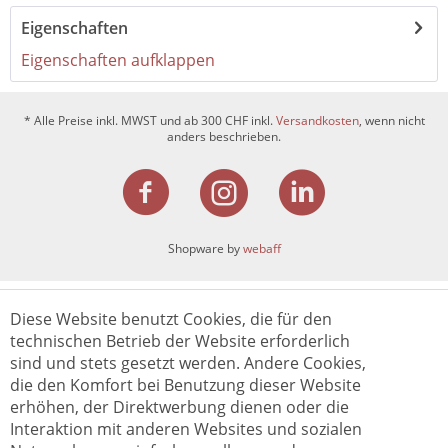
Eigenschaften
Eigenschaften aufklappen
* Alle Preise inkl. MWST und ab 300 CHF inkl.
Versandkosten
, wenn nicht
anders beschrieben.
Shopware by
webaff
Diese Website benutzt Cookies, die für den
technischen Betrieb der Website erforderlich
sind und stets gesetzt werden. Andere Cookies,
die den Komfort bei Benutzung dieser Website
erhöhen, der Direktwerbung dienen oder die
Interaktion mit anderen Websites und sozialen