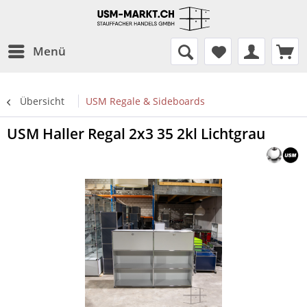
Menü
Übersicht
USM Regale & Sideboards
USM Haller Regal 2x3 35 2kl Lichtgrau