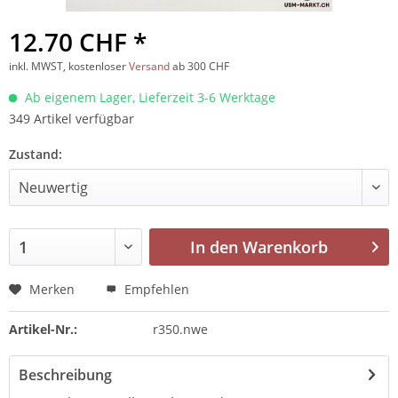
12.70 CHF *
inkl. MWST, kostenloser
Versand
ab 300 CHF
Ab eigenem Lager, Lieferzeit 3-6 Werktage
349 Artikel verfügbar
Zustand:
In den
Warenkorb
Merken
Empfehlen
Artikel-Nr.:
r350.nwe
Beschreibung