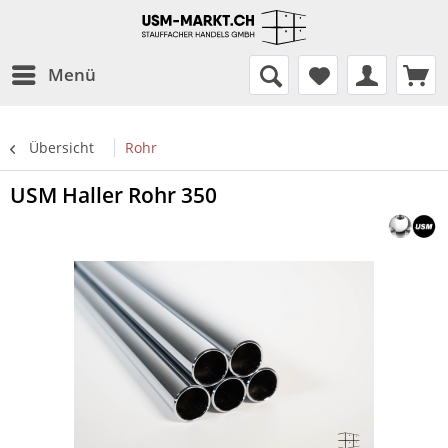
Menü
Übersicht
Rohr
USM Haller Rohr 350