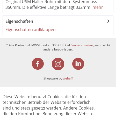
Original USM Haller Rohr mit dem Systemmass
350mm. Die effektive Länge beträgt 332mm.
mehr
Eigenschaften
Eigenschaften aufklappen
* Alle Preise inkl. MWST und ab 300 CHF inkl.
Versandkosten
, wenn nicht
anders beschrieben.
Shopware by
webaff
Diese Website benutzt Cookies, die für den
technischen Betrieb der Website erforderlich
sind und stets gesetzt werden. Andere Cookies,
die den Komfort bei Benutzung dieser Website