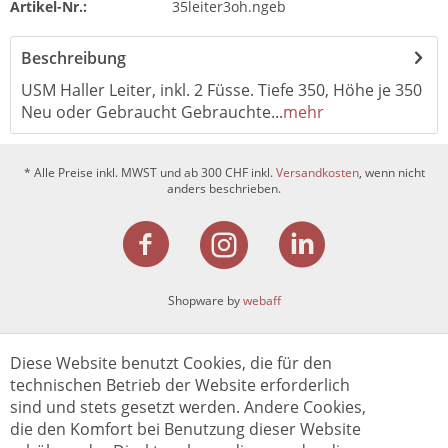
Artikel-Nr.:
35leiter3oh.ngeb
Beschreibung
USM Haller Leiter, inkl. 2 Füsse. Tiefe 350, Höhe je 350
Neu oder Gebraucht Gebrauchte...
mehr
* Alle Preise inkl. MWST und ab 300 CHF inkl.
Versandkosten
, wenn nicht
anders beschrieben.
Shopware by
webaff
Diese Website benutzt Cookies, die für den
technischen Betrieb der Website erforderlich
sind und stets gesetzt werden. Andere Cookies,
die den Komfort bei Benutzung dieser Website