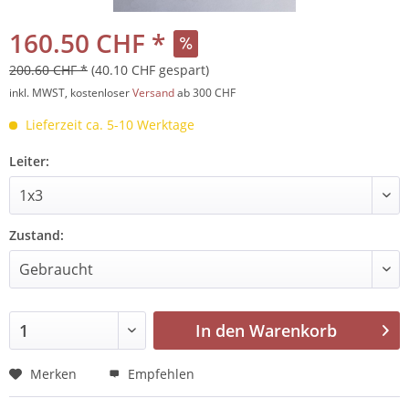
160.50 CHF *
200.60 CHF *
(40.10 CHF gespart)
inkl. MWST, kostenloser
Versand
ab 300 CHF
Lieferzeit ca. 5-10 Werktage
Leiter:
Zustand:
In den
Warenkorb
Merken
Empfehlen