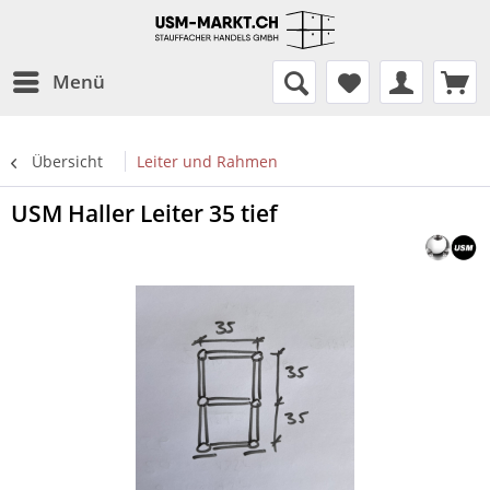
Menü
Übersicht
Leiter und Rahmen
USM Haller Leiter 35 tief