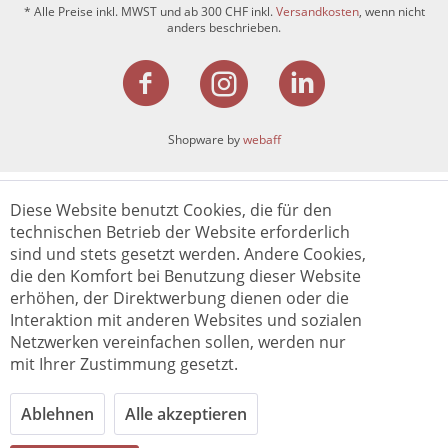
* Alle Preise inkl. MWST und ab 300 CHF inkl.
Versandkosten
, wenn nicht
anders beschrieben.
Shopware by
webaff
Diese Website benutzt Cookies, die für den
technischen Betrieb der Website erforderlich
sind und stets gesetzt werden. Andere Cookies,
die den Komfort bei Benutzung dieser Website
erhöhen, der Direktwerbung dienen oder die
Interaktion mit anderen Websites und sozialen
Netzwerken vereinfachen sollen, werden nur
mit Ihrer Zustimmung gesetzt.
Ablehnen
Alle akzeptieren