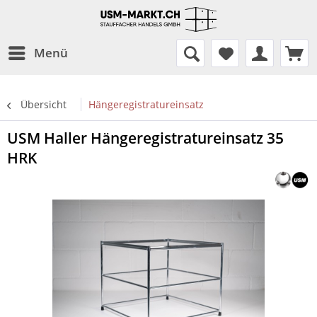
Menü
Übersicht
Hängeregistratureinsatz
USM Haller Hängeregistratureinsatz 35
HRK