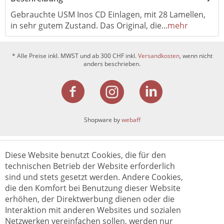
Gebrauchte USM Inos CD Einlagen, mit 28 Lamellen,
in sehr gutem Zustand. Das Original, die...
mehr
* Alle Preise inkl. MWST und ab 300 CHF inkl.
Versandkosten
, wenn nicht
anders beschrieben.
Shopware by
webaff
Diese Website benutzt Cookies, die für den
technischen Betrieb der Website erforderlich
sind und stets gesetzt werden. Andere Cookies,
die den Komfort bei Benutzung dieser Website
erhöhen, der Direktwerbung dienen oder die
Interaktion mit anderen Websites und sozialen
Netzwerken vereinfachen sollen, werden nur