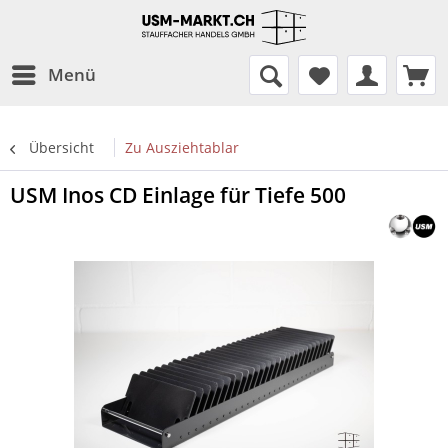
Menü
Übersicht
Zu Ausziehtablar
USM Inos CD Einlage für Tiefe 500