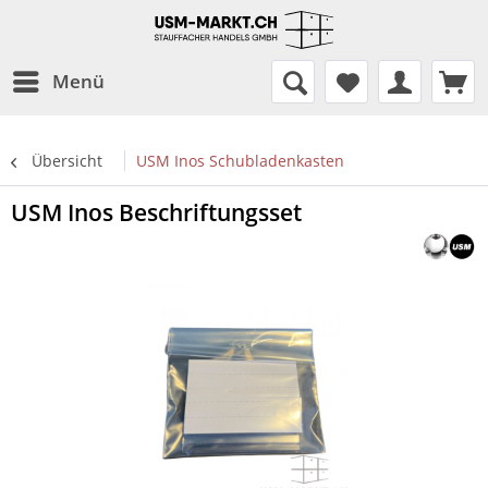
Menü
Übersicht
USM Inos Schubladenkasten
USM Inos Beschriftungsset