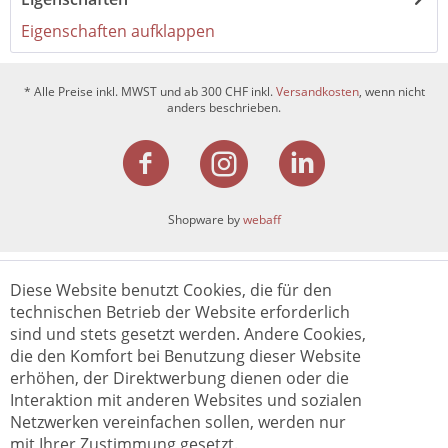
Eigenschaften aufklappen
* Alle Preise inkl. MWST und ab 300 CHF inkl.
Versandkosten
, wenn nicht
anders beschrieben.
Shopware by
webaff
Diese Website benutzt Cookies, die für den
technischen Betrieb der Website erforderlich
sind und stets gesetzt werden. Andere Cookies,
die den Komfort bei Benutzung dieser Website
erhöhen, der Direktwerbung dienen oder die
Interaktion mit anderen Websites und sozialen
Netzwerken vereinfachen sollen, werden nur
mit Ihrer Zustimmung gesetzt.