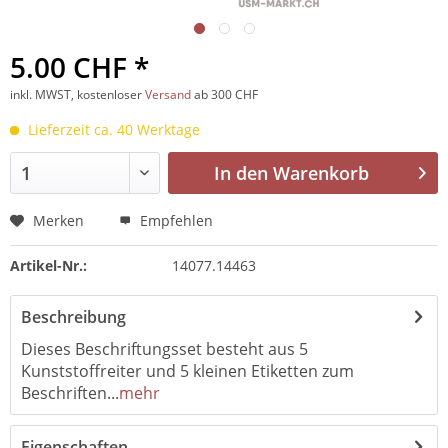
5.00 CHF *
inkl. MWST, kostenloser
Versand
ab 300 CHF
Lieferzeit ca. 40 Werktage
In den
Warenkorb
Merken
Empfehlen
Artikel-Nr.:
14077.14463
Beschreibung
Dieses Beschriftungsset besteht aus 5
Kunststoffreiter und 5 kleinen Etiketten zum
Beschriften...
mehr
Eigenschaften