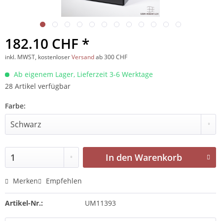
182.10 CHF *
inkl. MWST, kostenloser
Versand
ab 300 CHF
Ab eigenem Lager, Lieferzeit 3-6 Werktage
28 Artikel verfügbar
Farbe:
In den
Warenkorb
Merken
Empfehlen
Artikel-Nr.:
UM11393