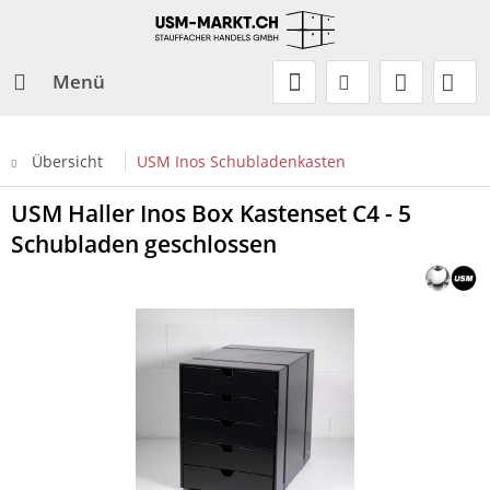
Menü
Übersicht
USM Inos Schubladenkasten
USM Haller Inos Box Kastenset C4 - 5
Schubladen geschlossen