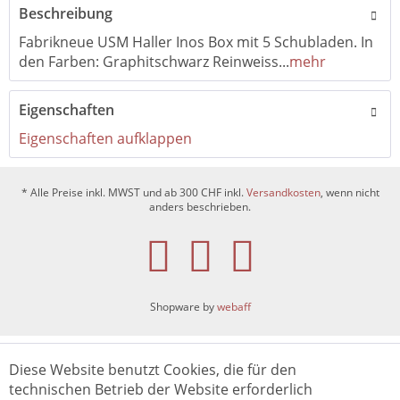
Beschreibung
Fabrikneue USM Haller Inos Box mit 5 Schubladen. In
den Farben: Graphitschwarz Reinweiss...
mehr
Eigenschaften
Eigenschaften aufklappen
* Alle Preise inkl. MWST und ab 300 CHF inkl.
Versandkosten
, wenn nicht
anders beschrieben.
Shopware by
webaff
Diese Website benutzt Cookies, die für den
technischen Betrieb der Website erforderlich