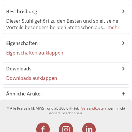
Beschreibung
Dieser Stuhl gehört zu den Besten und spielt seine
Vorteile besonders bei den Stehtischen aus....
mehr
Eigenschaften
Eigenschaften aufklappen
Downloads
Downloads aufklappen
Ähnliche Artikel
* Alle Preise inkl. MWST und ab 300 CHF inkl.
Versandkosten
, wenn nicht
anders beschrieben.