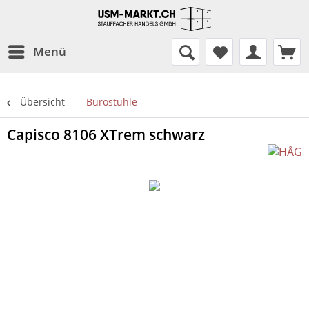
Menü
Übersicht
Bürostühle
Capisco 8106 XTrem schwarz